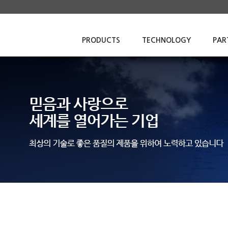
PRODUCTS
TECHNOLOGY
PAR