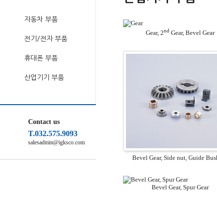
자동차 부품
nd
Gear, 2
Gear, Bevel Gear
전기/전자 부품
휴대폰 부품
산업기기 부품
Contact us
T.032.575.9093
salesadmin@igksco.com
Bevel Gear, Side nut, Guide Bu
Bevel Gear, Spur Gear