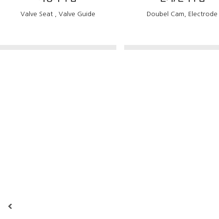
Valve Seat , Valve Guide
Doubel Cam, Electrode