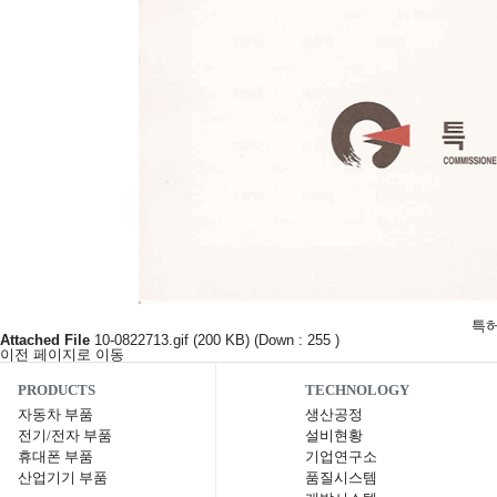
특허 
Attached File
10-0822713.gif (200 KB)
(Down : 255 )
이전 페이지로 이동
PRODUCTS
TECHNOLOGY
자동차 부품
생산공정
전기/전자 부품
설비현황
휴대폰 부품
기업연구소
산업기기 부품
품질시스템