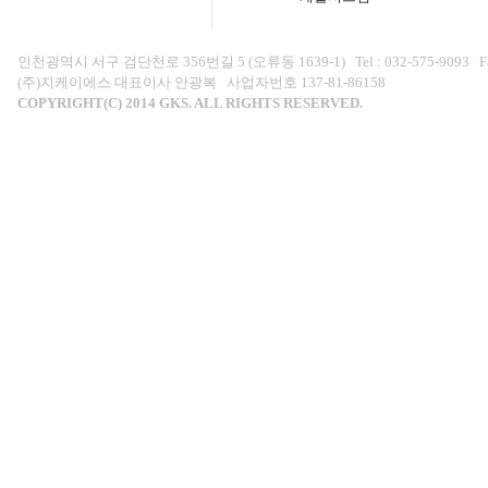
인천광역시 서구 검단천로 356번길 5 (오류동 1639-1) Tel : 032-575-9093 Fax : 0
(주)지케이에스 대표이사 안광복 사업자번호 137-81-86158
COPYRIGHT(C) 2014 GKS. ALL RIGHTS RESERVED.