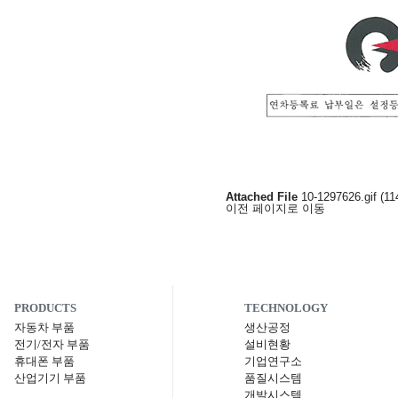
Attached File
10-1297626.gif (11
이전 페이지로 이동
PRODUCTS
TECHNOLOGY
자동차 부품
생산공정
전기/전자 부품
설비현황
휴대폰 부품
기업연구소
산업기기 부품
품질시스템
개발시스템