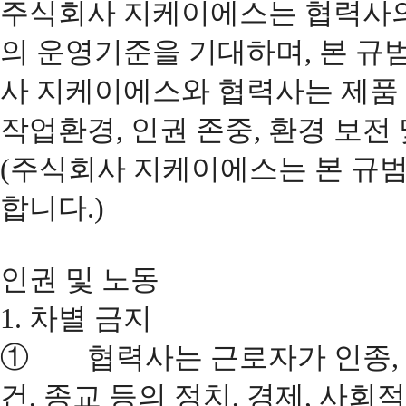
주식회사 지케이에스는 협력사의
의 운영기준을 기대하며, 본 규
사 지케이에스와 협력사는 제품 
작업환경, 인권 존중, 환경 보전
(주식회사 지케이에스는 본 규범
합니다.)
인권 및 노동
1. 차별 금지
① 협력사는 근로자가 인종, 나이
건, 종교 등의 정치, 경제, 사회