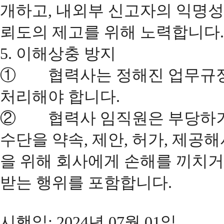
개하고, 내외부 신고자의 익명성
뢰도의 제고를 위해 노력합니다.
5. 이해상충 방지
① 협력사는 정해진 업무규정
처리해야 합니다.
② 협력사 임직원은 부당하거
수단을 약속, 제안, 허가, 제공
을 위해 회사에게 손해를 끼치거
받는 행위를 포함합니다.
시행일: 2024년 07월 01일