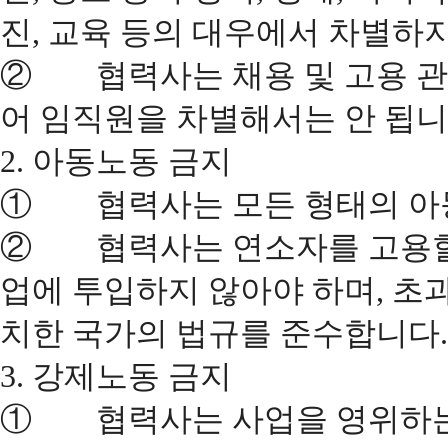
진, 교육 등의 대우에서 차별하
② 협력사는 채용 및 고용 관행
어 임직원을 차별해서는 안 됩니
2. 아동노동 금지
① 협력사는 모든 형태의 아
② 협력사는 연소자를 고용할 
업에 투입하지 않아야 하며, 초
치한 국가의 법규를 준수합니다.
3. 강제노동 금지
① 협력사는 사업을 영위하는