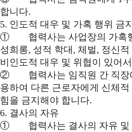
합니다.
5. 인도적 대우 및 가혹 행위 금
① 협력사는 사업장의 가혹행위
성희롱, 성적 학대, 체벌, 정신
비인도적 대우 및 위협이 있어서
② 협력사는 임직원 간 직장에
용하여 다른 근로자에게 신체적 
힘을 금지해야 합니다.
6. 결사의 자유
① 협력사는 결사의 자유 및 