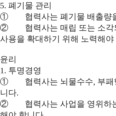
5. 폐기물 관리
① 협력사는 폐기물 배출량을 
② 협력사는 매립 또는 소각되
사용을 확대하기 위해 노력해야 
윤리
1. 투명경영
① 협력사는 뇌물수수, 부패행
니다.
② 협력사는 사업을 영위하는 
해야 합니다.