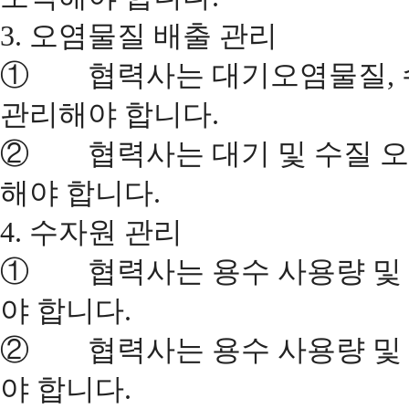
3. 오염물질 배출 관리
① 협력사는 대기오염물질, 
관리해야 합니다.
② 협력사는 대기 및 수질 오
해야 합니다.
4. 수자원 관리
① 협력사는 용수 사용량 및 
야 합니다.
② 협력사는 용수 사용량 및 
야 합니다.