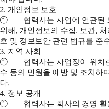
2. 개인정보 보호
① 협력사는 사업에 연관된 
위해, 개인정보의 수집, 보관, 
호 및 정보보안 관련 법규를 준
3. 지역 사회
① 협력사는 사업장이 위치한 지
수 등의 민원을 예방 및 조치하
다.
4. 정보 공개
① 협력사는 회사의 경영 활동