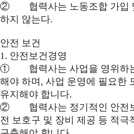
② 협력사는 노동조합 가입 및
하지 않는다.
안전 보건
1. 안전보건경영
① 협력사는 사업을 영위하는 
해야 하며, 사업 운영에 필요한
유지해야 합니다.
② 협력사는 정기적인 안전보건
전 보호구 및 장비 제공 등 적
구축해야 합니다.