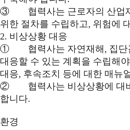
③ 협력사는 근로자의 산업재해
위한 절차를 수립하고, 위험에 
2. 비상상황 대응
① 협력사는 자연재해, 집단감
대응할 수 있는 계획을 수립해야 
대응, 후속조치 등에 대한 매뉴
② 협력사는 비상상황에 대비
합니다.
환경