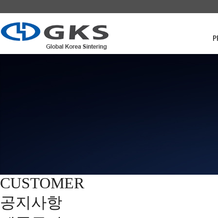
P
CUSTOMER
공지사항