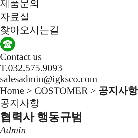
제품문의
자료실
찾아오시는길
Contact us
T.032.575.9093
salesadmin@igksco.com
Home > COSTOMER >
공지사항
공지사항
협력사 행동규범
Admin