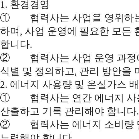
1. 환경경영
① 협력사는 사업을 영위하는 
하며, 사업 운영에 필요한 모든
합니다.
② 협력사는 사업 운영 과정에
식별 및 정의하고, 관리 방안을 
2. 에너지 사용량 및 온실가스 
① 협력사는 연간 에너지 사용
산출하고 기록 관리해야 합니다.
② 협력사는 에너지 소비량 및
노력해야 합니다.