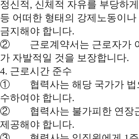
정신적, 신체적 자유를 부당하게
등 어떠한 형태의 강제노동이나
금지해야 합니다.
② 근로계약서는 근로자가 이해
가 자발적일 것을 보장합니다.
4. 근로시간 준수
① 협력사는 해당 국가가 법으
수하여야 합니다.
② 협력사는 불가피한 연장근
제공해야 합니다.
③ 협력사는 임직원에게 1주에